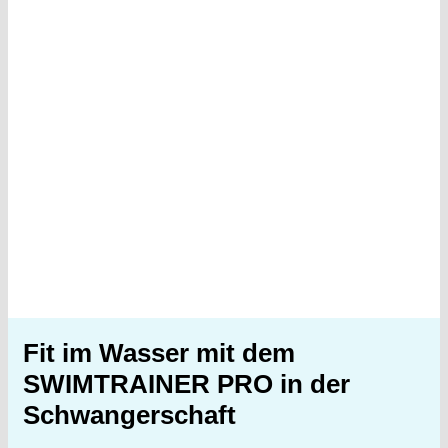
Fit im Wasser mit dem
SWIMTRAINER PRO in der
Schwangerschaft