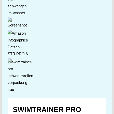
SWIMTRAINER PRO