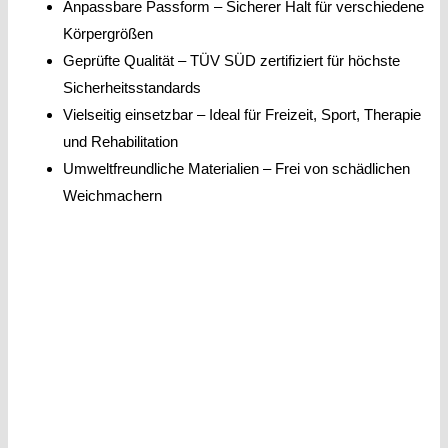
Anpassbare Passform – Sicherer Halt für verschiedene
Körpergrößen
Geprüfte Qualität – TÜV SÜD zertifiziert für höchste
Sicherheitsstandards
Vielseitig einsetzbar – Ideal für Freizeit, Sport, Therapie
und Rehabilitation
Umweltfreundliche Materialien – Frei von schädlichen
Weichmachern