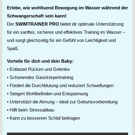
Erlebe, wie wohltuend Bewegung im Wasser während der
Schwangerschaft sein kann!
Der
SWIMTRAINER PRO
bietet dir optimale Unterstützung
für ein sanftes, sicheres und effektives Training im Wasser –
und sorgt gleichzeitig für ein Gefühl von Leichtigkeit und
Spaß.
Vorteile für dich und dein Baby:
• Entlastet Rücken und Gelenke
• Schonendes Ganzkörpertraining
• Fördert die Durchblutung und reduziert Schwellungen
• Steigert Wohlbefinden und Entspannung
• Unterstützt die Atmung – ideal zur Geburtsvorbereitung
• Hilft beim Stressabbau
• Kann zu besserem Schlaf beitragen