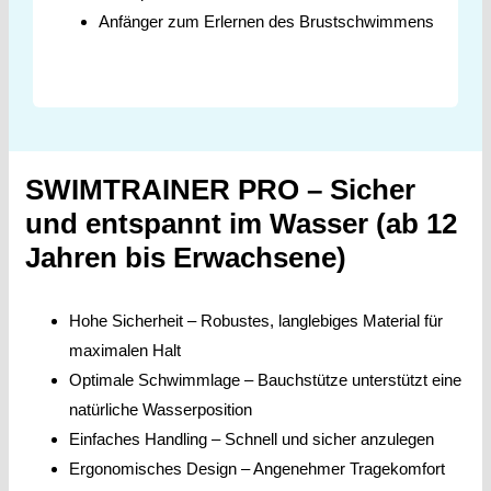
Anfänger zum Erlernen des Brustschwimmens
SWIMTRAINER PRO – Sicher
und entspannt im Wasser (ab 12
Jahren bis Erwachsene)
Hohe Sicherheit – Robustes, langlebiges Material für
maximalen Halt
Optimale Schwimmlage – Bauchstütze unterstützt eine
natürliche Wasserposition
Einfaches Handling – Schnell und sicher anzulegen
Ergonomisches Design – Angenehmer Tragekomfort