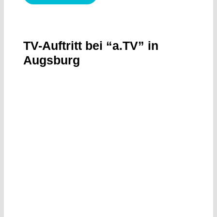
TV-Auftritt bei “a.TV” in
Augsburg