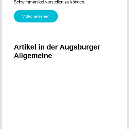
Schwimmartikel vorstellen zu können.
Video ansehen
Artikel in der Augsburger
Allgemeine