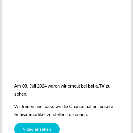
Am 08. Juli 2024 waren wir erneut bei
bei a.TV
zu
sehen.
Wir freuen uns, dass wir die Chance hatten, unsere
Schwimmartikel vorstellen zu können.
Video ansehen