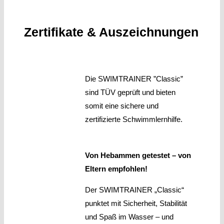
Zertifikate & Auszeichnungen
Die SWIMTRAINER ”Classic”
sind TÜV geprüft und bieten
somit eine sichere und
zertifizierte Schwimmlernhilfe.
Von Hebammen getestet – von
Eltern empfohlen!
Der SWIMTRAINER „Classic“
punktet mit Sicherheit, Stabilität
und Spaß im Wasser – und