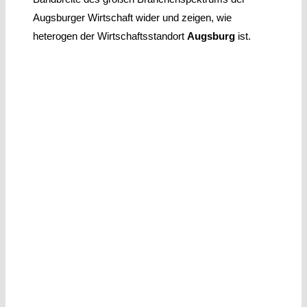
Augsburger Wirtschaft wider und zeigen, wie
heterogen der Wirtschaftsstandort
Augsburg
ist.