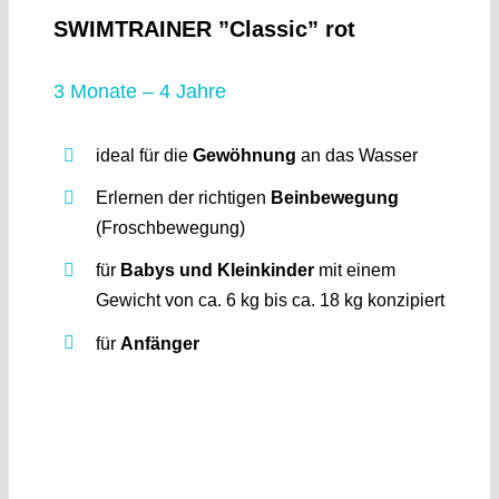
SWIMTRAINER ”Classic” rot
3 Monate – 4 Jahre
ideal für die
Gewöhnung
an das Wasser
Erlernen der richtigen
Beinbewegung
(Froschbewegung)
für
Babys und Kleinkinder
mit einem
Gewicht von ca. 6 kg bis ca. 18 kg konzipiert
für
Anfänger