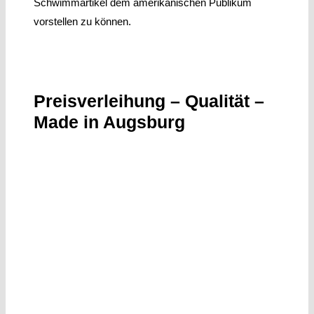
Schwimmartikel dem amerikanischen Publikum
vorstellen zu können.
Preisverleihung – Qualität –
Made in Augsburg