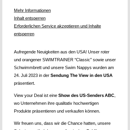
Mehr Informationen
Inhalt entsperren
Erforderlichen Service akzeptieren und Inhalte
entsperren
Aufregende Neuigkeiten aus den USA! Unser roter
und orangener SWIMTRAINER “Classic” sowie unser
Schwimmbrett und unsere Swim Nappys wurden am
24. Juli 2023 in der
Sendung The View in den USA
präsentiert.
View your Deal ist eine
Show des US-Senders ABC
,
wo Unternehmen ihre qualitativ hochwertigen
Produkte präsentieren und verkaufen können.
Wir freuen uns, dass wir die Chance hatten, unsere