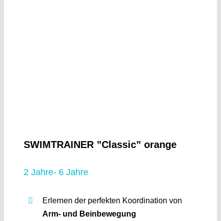
SWIMTRAINER ”Classic” orange
2 Jahre- 6 Jahre
Erlernen der perfekten Koordination von
Arm- und Beinbewegung