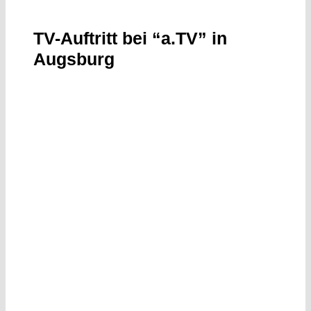
TV-Auftritt bei “a.TV” in
Augsburg