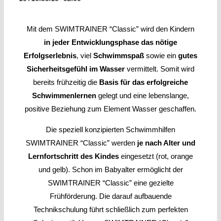
Mit dem SWIMTRAINER “Classic” wird den Kindern
in jeder Entwicklungsphase das nötige
Erfolgserlebnis
, viel
Schwimmspaß
sowie ein
gutes
Sicherheitsgefühl im Wasser
vermittelt. Somit wird
bereits frühzeitig die
Basis für das erfolgreiche
Schwimmenlernen
gelegt und eine lebenslange,
positive Beziehung zum Element Wasser geschaffen.
Die speziell konzipierten Schwimmhilfen
SWIMTRAINER “Classic” werden
je nach Alter und
Lernfortschritt des Kindes
eingesetzt (rot, orange
und gelb). Schon im Babyalter ermöglicht der
SWIMTRAINER “Classic” eine gezielte
Frühförderung. Die darauf aufbauende
Technikschulung führt schließlich zum perfekten