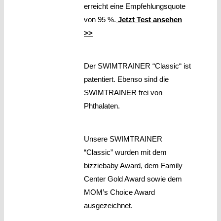
erreicht eine Empfehlungsquote
von 95 %.
Jetzt Test ansehen
>>
Der SWIMTRAINER “Classic“ ist
patentiert. Ebenso sind die
SWIMTRAINER frei von
Phthalaten.
Unsere SWIMTRAINER
“Classic” wurden mit dem
bizziebaby Award, dem Family
Center Gold Award sowie dem
MOM’s Choice Award
ausgezeichnet.