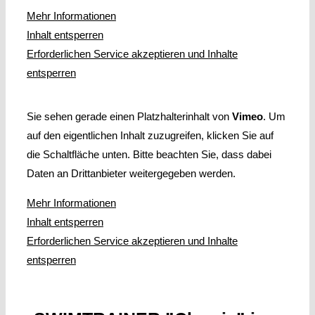
Mehr Informationen
Inhalt entsperren
Erforderlichen Service akzeptieren und Inhalte
entsperren
Sie sehen gerade einen Platzhalterinhalt von
Vimeo
. Um
auf den eigentlichen Inhalt zuzugreifen, klicken Sie auf
die Schaltfläche unten. Bitte beachten Sie, dass dabei
Daten an Drittanbieter weitergegeben werden.
Mehr Informationen
Inhalt entsperren
Erforderlichen Service akzeptieren und Inhalte
entsperren