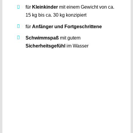
für
Kleinkinder
mit einem Gewicht von ca.
15 kg bis ca. 30 kg konzipiert
für
Anfänger und Fortgeschrittene
Schwimmspaß
mit gutem
Sicherheitsgefühl
im Wasser