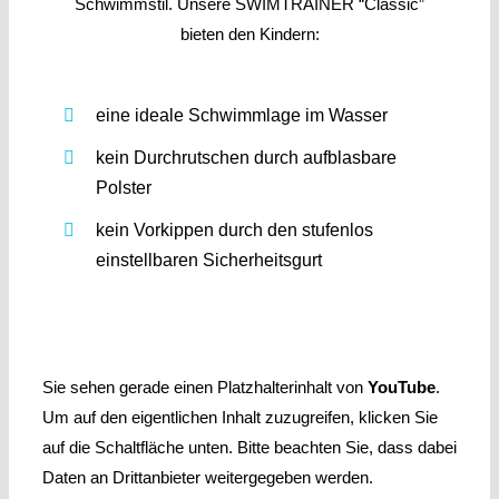
Schwimmstil. Unsere SWIMTRAINER “Classic”
bieten den Kindern:
eine ideale Schwimmlage im Wasser
kein Durchrutschen durch aufblasbare
Polster
kein Vorkippen durch den stufenlos
einstellbaren Sicherheitsgurt
Sie sehen gerade einen Platzhalterinhalt von
YouTube
.
Um auf den eigentlichen Inhalt zuzugreifen, klicken Sie
auf die Schaltfläche unten. Bitte beachten Sie, dass dabei
Daten an Drittanbieter weitergegeben werden.