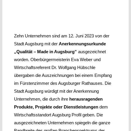
Zehn Unternehmen sind am 12. Juni 2023 von der
Stadt Augsburg mit der
Anerkennungsurkunde
„Qualität – Made in Augsburg“
ausgezeichnet
worden. Oberbürgermeisterin Eva Weber und
Wirtschaftsreferent Dr. Wolfgang Hübschle
übergaben die Auszeichnungen bei einem Empfang
im Fürstenzimmer des Augsburger Rathauses. Die
Stadt Augsburg würdigt mit der Anerkennung
Unternehmen, die durch ihre
herausragenden
Produkte, Projekte oder Dienstleistungen
dem
Wirtschaftsstandort Augsburg Profil geben. Die
ausgezeichneten Unternehmen spiegeln die ganze
Bandbreite des großen Branchenspektrums der