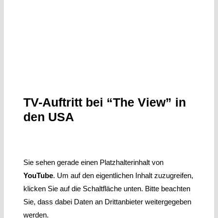
TV-Auftritt bei “The View” in
den USA
Sie sehen gerade einen Platzhalterinhalt von
YouTube
. Um auf den eigentlichen Inhalt zuzugreifen,
klicken Sie auf die Schaltfläche unten. Bitte beachten
Sie, dass dabei Daten an Drittanbieter weitergegeben
werden.