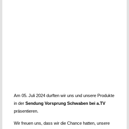
Am 05. Juli 2024 durften wir uns und unsere Produkte
in der
Sendung Vorsprung Schwaben bei a.TV
präsentieren.
Wir freuen uns, dass wir die Chance hatten, unsere