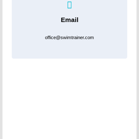
Email
office@swimtrainer.com