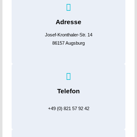
Adresse
Josef-Kronthaler-Str. 14
86157 Augsburg
Telefon
+49 (0) 821 57 92 42