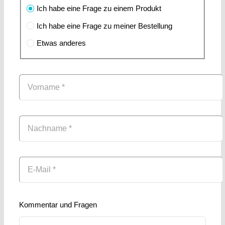
Ich habe eine Frage zu einem Produkt
Ich habe eine Frage zu meiner Bestellung
Etwas anderes
Kommentar und Fragen