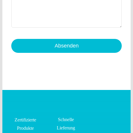
Absenden
Schnelle
Zertifizierte
Lieferung
Produkte