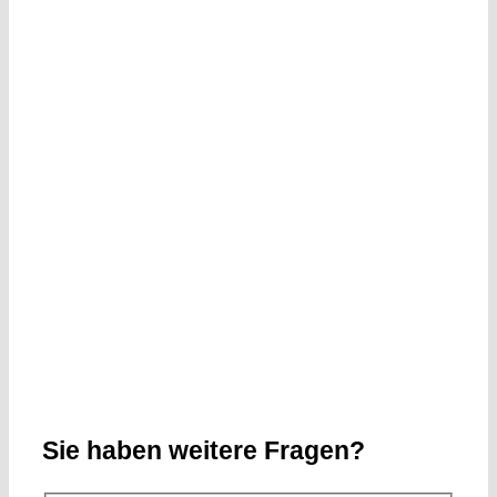
Sie haben weitere Fragen?