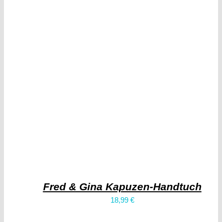
Fred & Gina Kapuzen-Handtuch
18,99
€