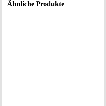
Ähnliche Produkte