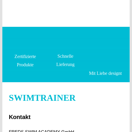
Schnelle
Zertifizierte
Lieferung
Produkte
Mit Liebe designt
SWIMTRAINER
Kontakt
FREDS SWIM ACADEMY GmbH