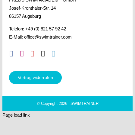
Josef-Kronthaler-Str. 14
86157 Augsburg
Telefon:
+49 (0) 821 57 92 42
E-Mail:
office@swimtrainer.com
Vertrag widerrufen
© Copyright 2026 | SWIMTRAINER
Page load link