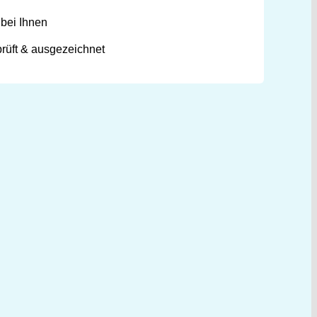
 bei Ihnen
prüft & ausgezeichnet