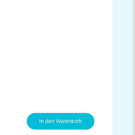
In den Warenkorb