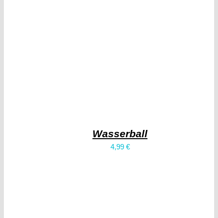
Wasserball
4,99
€