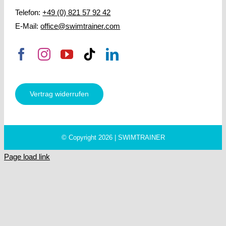
Telefon:
+49 (0) 821 57 92 42
E-Mail:
office@swimtrainer.com
Vertrag widerrufen
© Copyright 2026 | SWIMTRAINER
Page load link