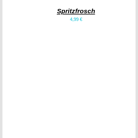
Spritzfrosch
4,99
€