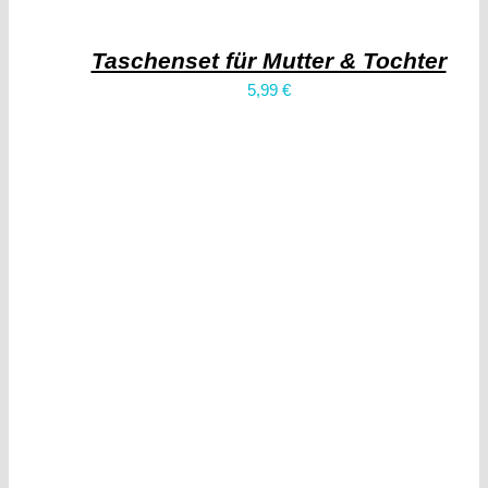
Taschenset für Mutter & Tochter
5,99
€