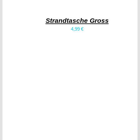
Strandtasche Gross
4,99
€