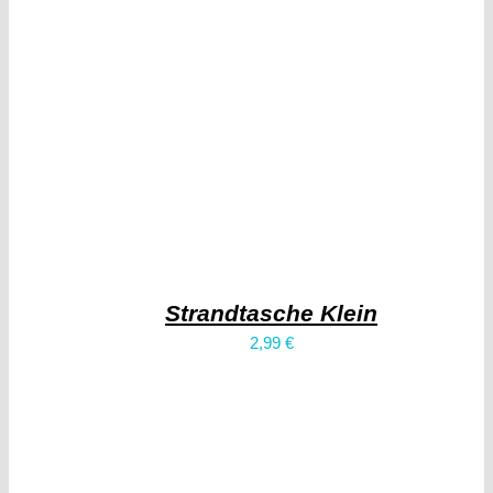
Strandtasche Klein
2,99
€