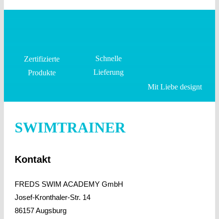
Schnelle
Zertifizierte
Lieferung
Produkte
Mit Liebe designt
SWIMTRAINER
Kontakt
FREDS SWIM ACADEMY GmbH
Josef-Kronthaler-Str. 14
86157 Augsburg