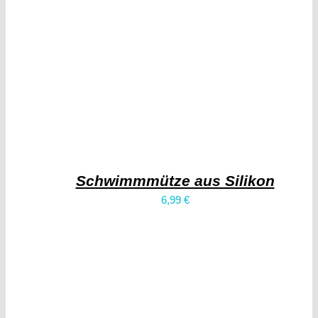
Schwimmmütze aus Silikon
6,99
€