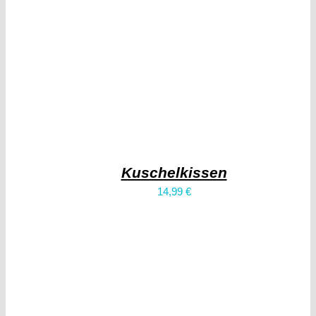
Kuschelkissen
14,99
€