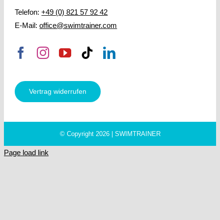
Telefon:
+49 (0) 821 57 92 42
E-Mail:
office@swimtrainer.com
Vertrag widerrufen
© Copyright 2026 | SWIMTRAINER
Page load link