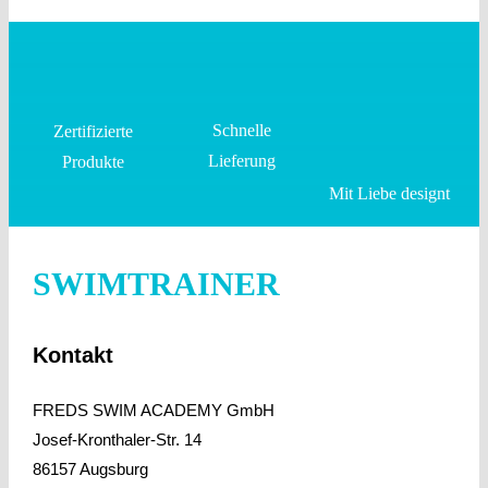
Schnelle
Zertifizierte
Lieferung
Produkte
Mit Liebe designt
SWIMTRAINER
Kontakt
FREDS SWIM ACADEMY GmbH
Josef-Kronthaler-Str. 14
86157 Augsburg