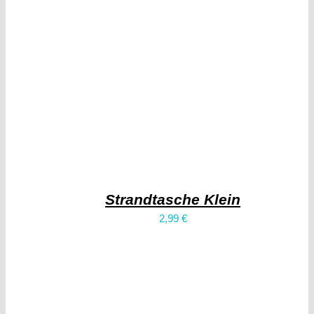
Strandtasche Klein
2,99
€