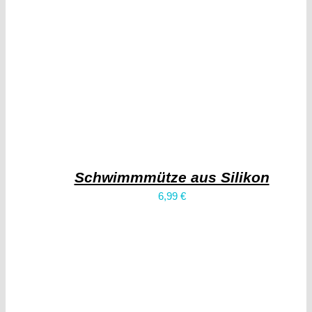
Schwimmmütze aus Silikon
6,99
€