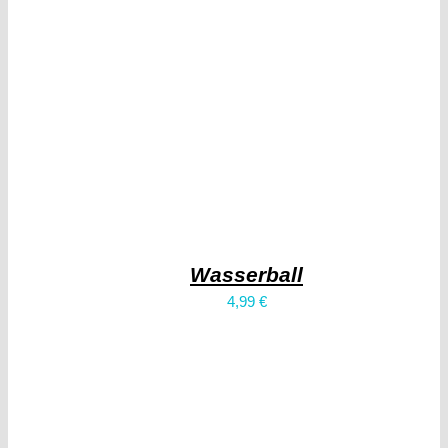
Wasserball
4,99
€