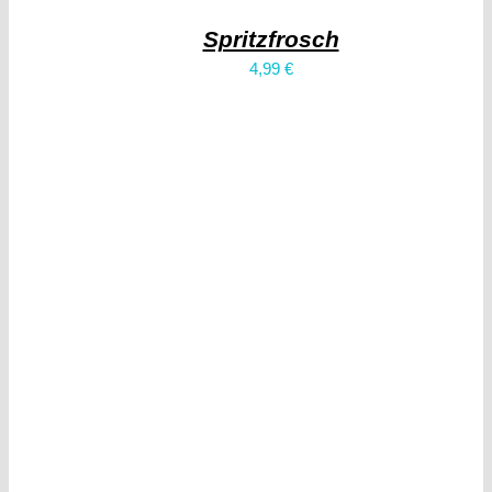
Spritzfrosch
4,99
€