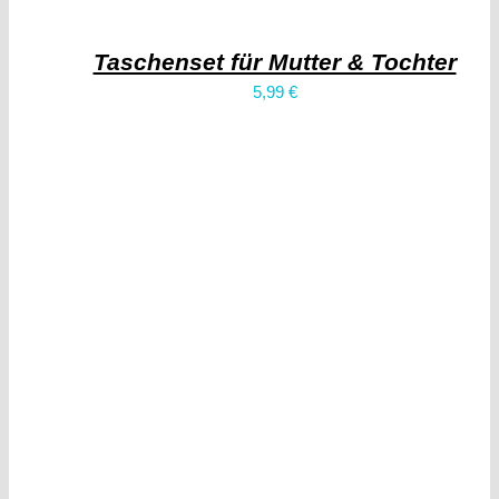
Taschenset für Mutter & Tochter
5,99
€