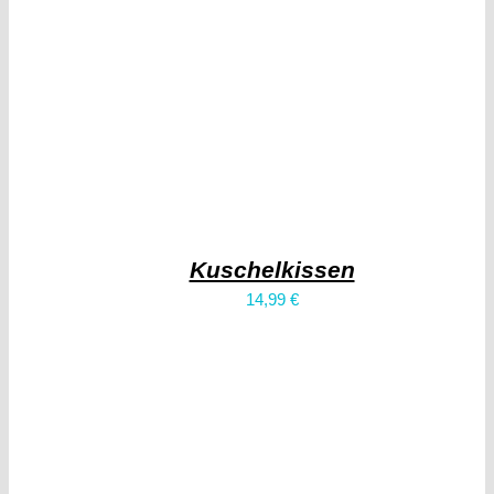
Kuschelkissen
14,99
€