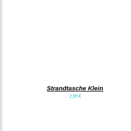
Strandtasche Klein
2,99
€