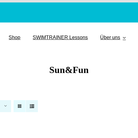
Shop
SWIMTRAINER Lessons
Über uns
Sun&Fun