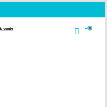
0
Kontakt