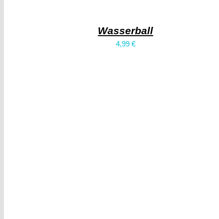
Wasserball
4,99
€