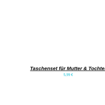
Taschenset für Mutter & Tochte
5,99
€