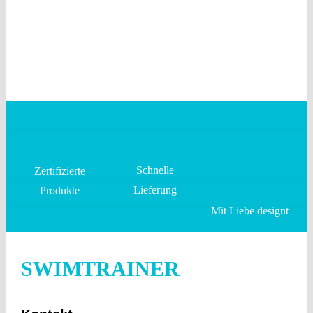
Schnelle
Zertifizierte
Lieferung
Produkte
Mit Liebe designt
SWIMTRAINER