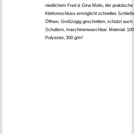
niedlichem Fred & Gina Motiv, der praktische
Klettverschluss ermöglicht schnelles Schließ
Öffnen. Großzügig geschnitten, schützt auch 
Schultern, maschinenwaschbar. Material: 10
Polyester, 300 g/m²