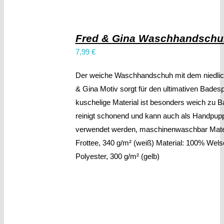
Fred & Gina Waschhandschu
7,99
€
Der weiche Waschhandschuh mit dem niedlic
& Gina Motiv sorgt für den ultimativen Bades
kuschelige Material ist besonders weich zu B
reinigt schonend und kann auch als Handpup
verwendet werden, maschinenwaschbar Mate
Frottee, 340 g/m² (weiß) Material: 100% Wels
Polyester, 300 g/m² (gelb)