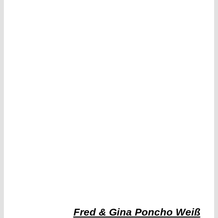
Fred & Gina Poncho Weiß