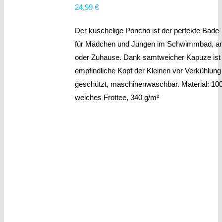
24,99
€
Der kuschelige Poncho ist der perfekte Bade-
für Mädchen und Jungen im Schwimmbad, a
oder Zuhause. Dank samtweicher Kapuze ist
empfindliche Kopf der Kleinen vor Verkühlung
geschützt, maschinenwaschbar. Material: 1
weiches Frottee, 340 g/m²