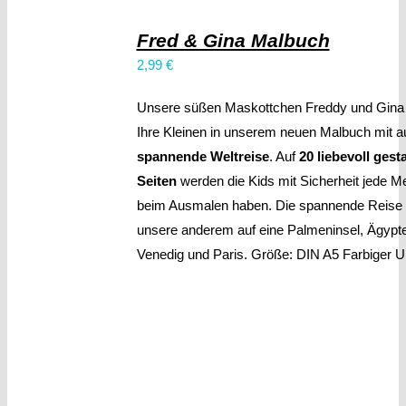
Fred & Gina Malbuch
2,99
€
Unsere süßen Maskottchen Freddy und Gin
Ihre Kleinen in unserem neuen Malbuch mit au
spannende Weltreise
. Auf
20 liebevoll gest
Seiten
werden die Kids mit Sicherheit jede 
beim Ausmalen haben. Die spannende Reise 
unsere anderem auf eine Palmeninsel, Ägypt
Venedig und Paris. Größe: DIN A5 Farbiger 