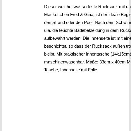
Dieser weiche, wasserfeste Rucksack mit u
Maskottchen Fred & Gina, ist der ideale Beglei
den Strand oder den Pool. Nach dem Schwi
u.a. die feuchte Badebekleidung in dem Ruc
aufbewahrt werden. Die Innenseite ist mit eine
beschichtet, so dass der Rucksack außen tr
bleibt. Mit praktischer Innentasche (14x15cm)
maschinenwaschbar. Maße: 33cm x 40cm Mat
Tasche, Innenseite mit Folie