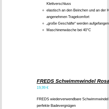
Klettverschluss
elastisch an den Beinchen und an der Hü
angenehmen Tragekomfort
„große Geschäfte“ werden aufgefangen
Maschinenwäsche bei 40°C
FREDS Schwimmwindel Ros
19,99
€
FREDS wiederverwendbare Schwimmwindel f
perfekte Badevergnügen