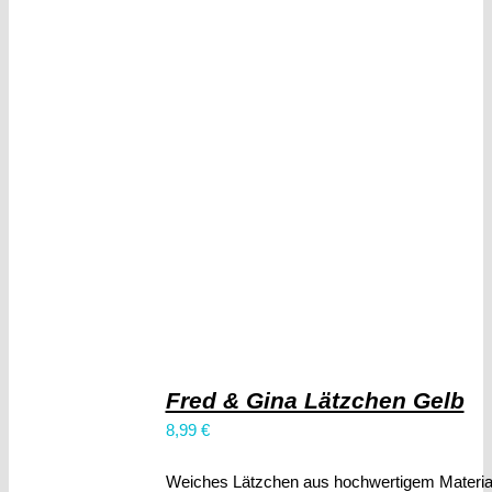
Fred & Gina Lätzchen Gelb
8,99
€
Weiches Lätzchen aus hochwertigem Material