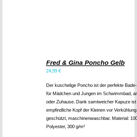
Fred & Gina Poncho Gelb
24,99
€
Der kuschelige Poncho ist der perfekte Bade-
für Mädchen und Jungen im Schwimmbad, a
oder Zuhause. Dank samtweicher Kapuze ist
empfindliche Kopf der Kleinen vor Verkühlung
geschützt, maschinenwaschbar. Material: 10
Polyester, 300 g/m²