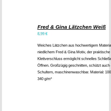
Fred & Gina Lätzchen Weiß
8,99
€
Weiches Lätzchen aus hochwertigem Material
niedlichem Fred & Gina Motiv, der praktische
Klettverschluss ermöglicht schnelles Schließ
Öffnen. Großzügig geschnitten, schützt auch 
Schultern, maschinenwaschbar. Material: 100
340 g/m²